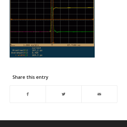
Share this entry