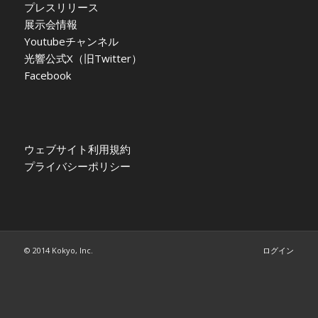
プレスリリース
展示会情報
Youtubeチャンネル
光響公式X（旧Twitter）
Facebook
ウェブサイト利用規約
プライバシーポリシー
© 2014 Kokyo, Inc.
ログイン