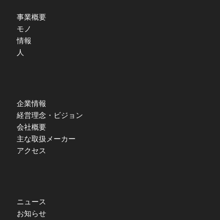
事業概要
モノ
情報
人
企業情報
経営理念・ビジョン
会社概要
主な取扱メーカー
アクセス
ニュース
お知らせ