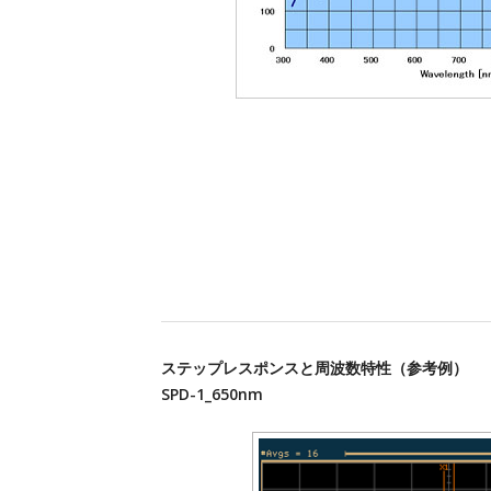
ステップレスポンスと周波数特性（参考例）
SPD-1_650nm