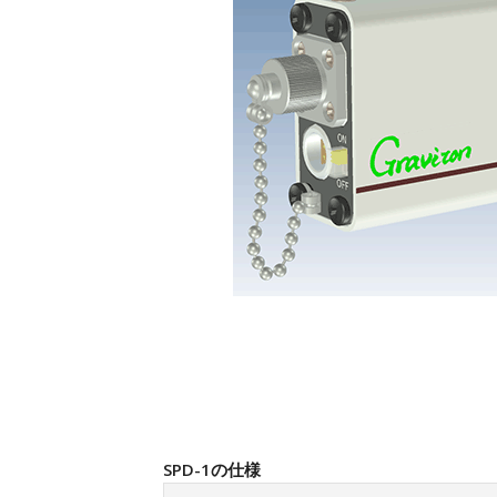
SPD-1の仕様