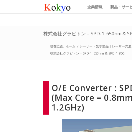
企業情報
製品・サー
株式会社グラビトン – SPD-1_650nm & SP
現在位置:
ホーム
/
レーザー・光学製品｜レーザー光源
株式会社グラビトン – SPD-1_650nm & SPD-1_850nm
O/E Converter : 
(Max Core = 0.8mm
1.2GHz)