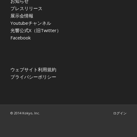
お知らせ
プレスリリース
展示会情報
Youtubeチャンネル
光響公式X（旧Twitter）
Facebook
ウェブサイト利用規約
プライバシーポリシー
© 2014 Kokyo, Inc.
ログイン