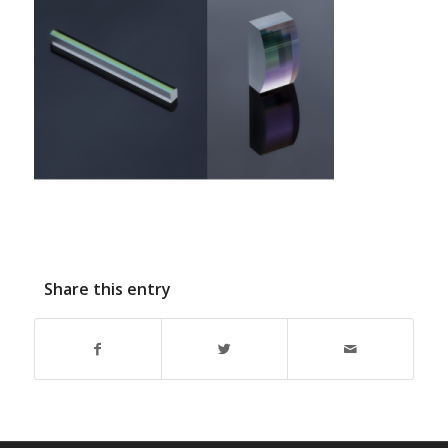
Share this entry