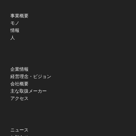
事業概要
モノ
情報
人
企業情報
経営理念・ビジョン
会社概要
主な取扱メーカー
アクセス
ニュース