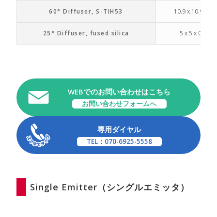
60° Diffuser, S-TIH53
10.9 x 10.9 x 2
25° Diffuser, fused silica
5 x 5 x 0.5 m
WEBでのお問い合わせはこちら
お問い合わせフォームへ
専用ダイヤル
TEL：070-6925-5558
Single Emitter（シングルエミッタ）