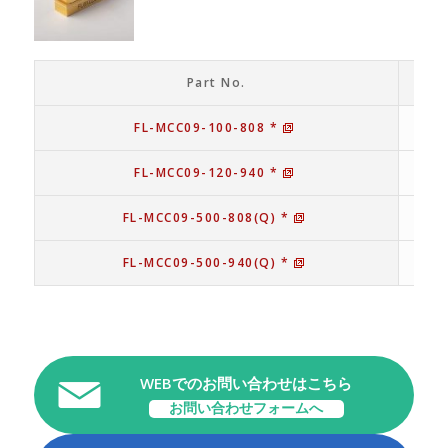
Part No.
FL-MCC09-100-808 *
FL-MCC09-120-940 *
FL-MCC09-500-808(Q) *
FL-MCC09-500-940(Q) *
WEBでのお問い合わせはこちら
お問い合わせフォームへ