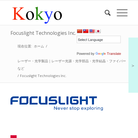
Focuslight Technologies Inc.
現在位置:
ホーム
/
Powered by
Translate
レーザー・光学製品｜レーザー光源・光学部品・光学結晶・ファイバー
＞
など
/
Focuslight Technologies Inc.