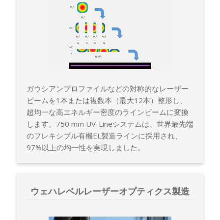
ガウシアンプロファイルなどの対称的なレーザー
ビームを1本または複数本（最大12本）整形し、
超均一な高エネルギー密度のラインビームに変換
します。750 mm UV-Lineシステムは、世界最先端
のフレキシブル有機EL製造ラインに採用され、
97%以上の均一性を実現しました。
ウェハレベルレーザーオプティクス製造