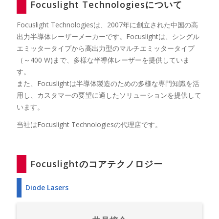
Focuslight Technologiesについて
Focuslight Technologiesは、2007年に創立された中国の高
出力半導体レーザーメーカーです。Focuslightは、シングル
エミッタータイプから高出力型のマルチエミッタータイプ
（～400 W)まで、多様な半導体レーザーを提供していま
す。
また、Focuslightは半導体製造のための多様な専門知識を活
用し、カスタマーの要望に適したソリューションを提供して
います。
当社はFocuslight Technologiesの代理店です。
Focuslightのコアテクノロジー
Diode Lasers