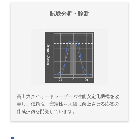
試験分析・診断
高出力ダイオードレーザーの性能安定化機構を改
善し、信頼性・安定性を大幅に向上させる応答の
作成技術を開発しています。