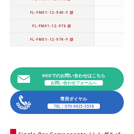
FL-FM01-12-940-Y
12
FL-FM01-12-976
12
FL-FM01-12-976-Y
12
WEBでのお問い合わせはこちら
お問い合わせフォームへ
専用ダイヤル
TEL：070-6925-5558