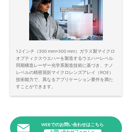
12インチ（300 mm×300 mm）ガラス製マイクロ
オプティクスウエハーを製造するウエハーレベル
同期構造レーザー光学系製造技術に基づき、ナノ
レベルの精密屈折マイクロレンズアレイ（ROE）
技術能力で、異なるアプリケーション要件を満た
すことができます。
WEBでのお問い合わせはこちら
お問い合わせフォームへ