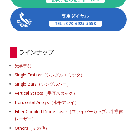
専用ダイヤル
TEL：070-6925-5558
ラインナップ
光学部品
Single Emitter（シングルエミッタ）
Single Bars（シングルバー）
Vertical Stacks（垂直スタック）
Horizontal Arrays（水平アレイ）
Fiber Coupled Diode Laser（ファイバーカップル半導体
レーザー）
Others（その他）