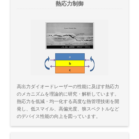
熱応力制御
高出力ダイオードレーザーの性能に及ぼす熱応力
のメカニズムを理論的に研究・解析しています。
熱応力を低減・均一化する高度な熱管理技術を開
発し、低スマイル、高偏光度、狭スペクトルなど
のデバイス性能の向上を図っています。