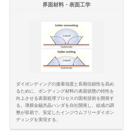
界面材料・表面工学
ダイボンディングの接着強度と長期信頼性を高め
るために、ボンディング材料の表面状態の特性を
向上させる表面処理プロセスの固有技術を開発す
る。薄膜金錫共晶ハンダを自社開発し、組成の調
整が容易で、安定したインジウムフリーダイボン
ディングを実現する。