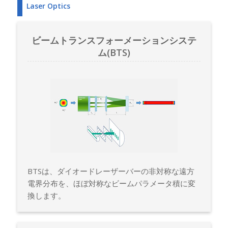
Laser Optics
ビームトランスフォーメーションシステ
ム(BTS)
BTSは、ダイオードレーザーバーの非対称な遠方
電界分布を、ほぼ対称なビームパラメータ積に変
換します。