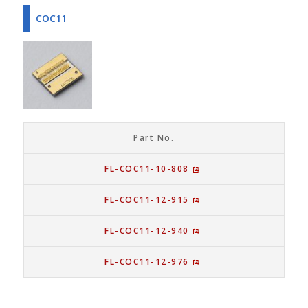
COC11
Part No.
FL-COC11-10-808
FL-COC11-12-915
FL-COC11-12-940
FL-COC11-12-976