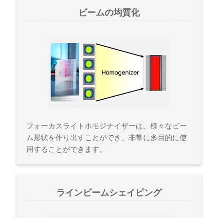
ビームの均質化
フォーカスライトホモジナイザーは、様々なビー
ム形状を作り出すことができ、非常に多目的に使
用することができます。
ラインビームシェイピング