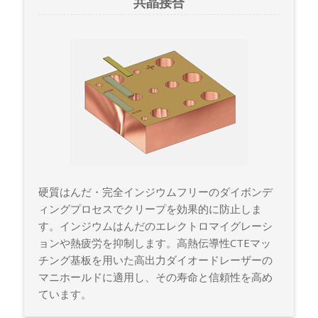
共晶接合
硬質はんだ・完全インジウムフリーのダイボンデ
ィングプロセスでクリープを効果的に防止しま
す。インジウムはんだのエレクトロマイグレーシ
ョンや熱疲労を抑制します。高熱伝導性CTEマッ
チング基板を用いた高出力ダイオードレーザーの
マニホールドに適用し、その寿命と信頼性を高め
ています。