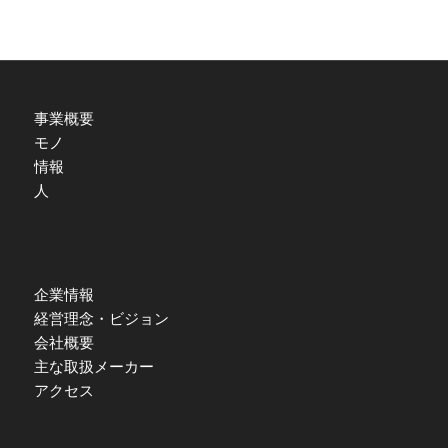
事業概要
モノ
情報
人
企業情報
経営理念・ビジョン
会社概要
主な取扱メーカー
アクセス