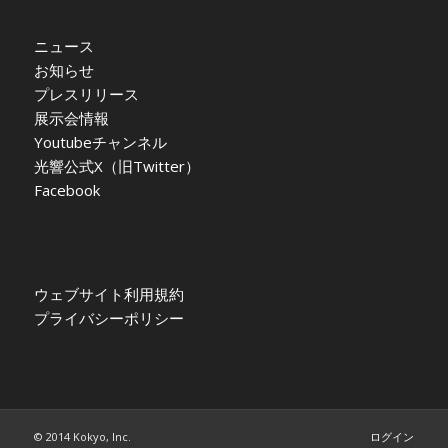
ニュース
お知らせ
プレスリリース
展示会情報
Youtubeチャンネル
光響公式X（旧Twitter）
Facebook
ウェブサイト利用規約
プライバシーポリシー
© 2014 Kokyo, Inc.
ログイン