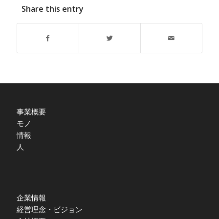
Share this entry
事業概要
モノ
情報
人
企業情報
経営理念・ビジョン