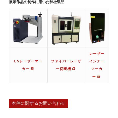
展示作品の制作に用いた弊社製品
レーザー
UVレーザーマー
ファイバーレーザ
インナー
カー
ー切断機
マーカ
ー
本件に関するお問い合わせ