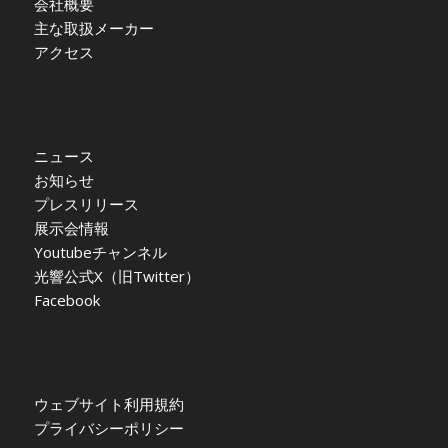
会社概要
主な取扱メーカー
アクセス
ニュース
お知らせ
プレスリリース
展示会情報
Youtubeチャンネル
光響公式X（旧Twitter）
Facebook
ウェブサイト利用規約
プライバシーポリシー