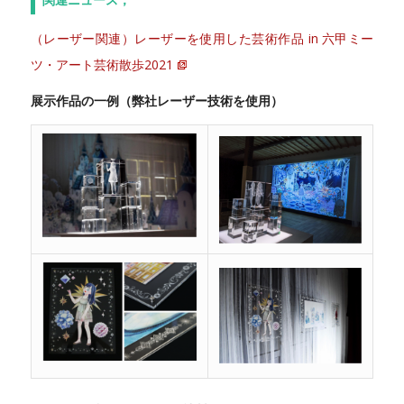
（レーザー関連）レーザーを使用した芸術作品 in 六甲ミー
ツ・アート芸術散歩2021
展示作品の一例（弊社レーザー技術を使用）