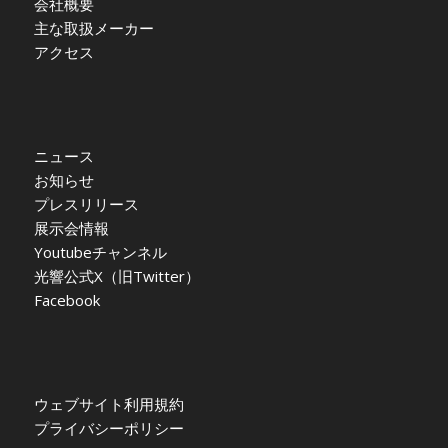
会社概要
主な取扱メーカー
アクセス
ニュース
お知らせ
プレスリリース
展示会情報
Youtubeチャンネル
光響公式X（旧Twitter）
Facebook
ウェブサイト利用規約
プライバシーポリシー