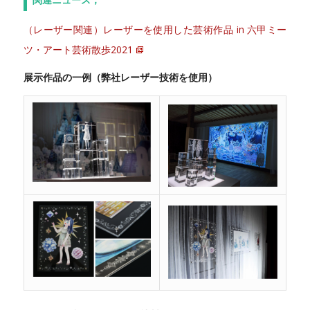
（レーザー関連）レーザーを使用した芸術作品 in 六甲ミー
ツ・アート芸術散歩2021
展示作品の一例（弊社レーザー技術を使用）