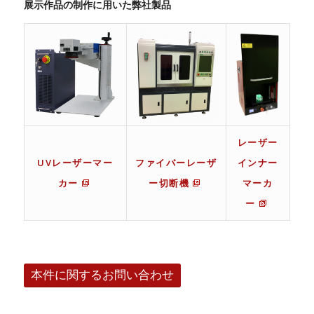
展示作品の制作に用いた弊社製品
レーザー
UVレーザーマー
ファイバーレーザ
インナー
カー
ー切断機
マーカ
ー
本件に関するお問い合わせ