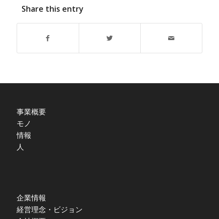
Share this entry
事業概要
モノ
情報
人
企業情報
経営理念・ビジョン