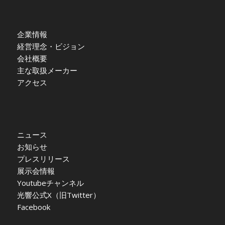
企業情報
経営理念・ビジョン
会社概要
主な取扱メーカー
アクセス
ニュース
お知らせ
プレスリリース
展示会情報
Youtubeチャンネル
光響公式X（旧Twitter）
Facebook