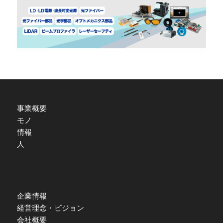
事業概要
モノ
情報
人
企業情報
経営理念・ビジョン
会社概要