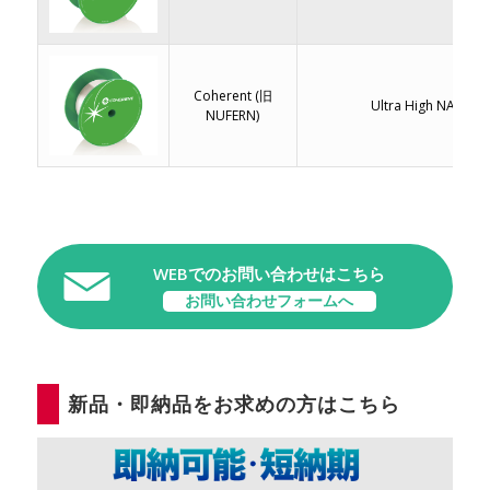
Coherent (旧
Ultra High NA SM F
NUFERN)
WEBでのお問い合わせはこちら
お問い合わせフォームへ
新品・即納品をお求めの方はこちら