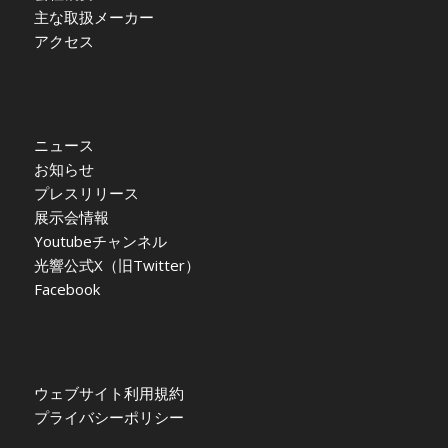
主な取扱メーカー
アクセス
ニュース
お知らせ
プレスリリース
展示会情報
Youtubeチャンネル
光響公式X（旧Twitter）
Facebook
ウェブサイト利用規約
プライバシーポリシー