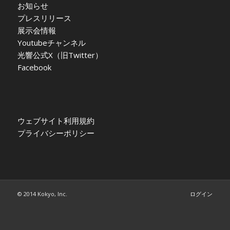
お知らせ
プレスリリース
展示会情報
Youtubeチャンネル
光響公式X（旧Twitter）
Facebook
ウェブサイト利用規約
プライバシーポリシー
© 2014 Kokyo, Inc.
ログイン