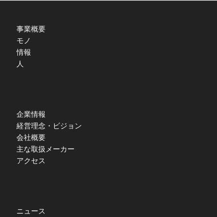
事業概要
モノ
情報
人
企業情報
経営理念・ビジョン
会社概要
主な取扱メーカー
アクセス
ニュース