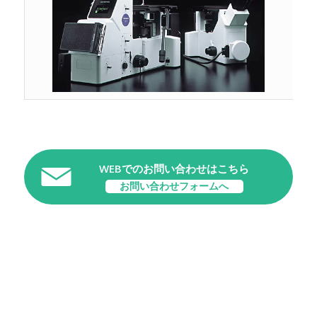
WEBでのお問い合わせはこちら
お問い合わせフォームへ