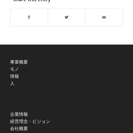
事業概要
モノ
情報
人
企業情報
経営理念・ビジョン
会社概要