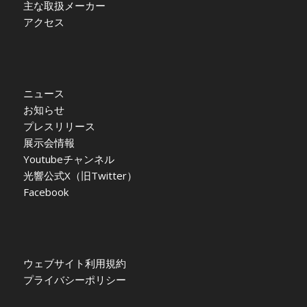
主な取扱メーカー
アクセス
ニュース
お知らせ
プレスリリース
展示会情報
Youtubeチャンネル
光響公式X（旧Twitter）
Facebook
ウェブサイト利用規約
プライバシーポリシー