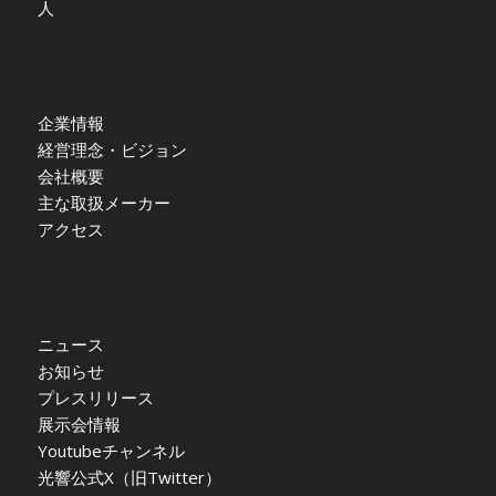
人
企業情報
経営理念・ビジョン
会社概要
主な取扱メーカー
アクセス
ニュース
お知らせ
プレスリリース
展示会情報
Youtubeチャンネル
光響公式X（旧Twitter）