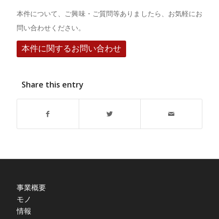
本件について、ご興味・ご質問等ありましたら、お気軽にお
問い合わせください。
本件に関するお問い合わせ
Share this entry
事業概要
モノ
情報