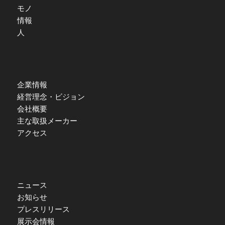
モノ
情報
人
企業情報
経営理念・ビジョン
会社概要
主な取扱メーカー
アクセス
ニュース
お知らせ
プレスリリース
展示会情報