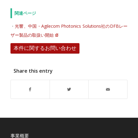
関連ページ
・
光響、中国・Agilecom Photonics Solutions社のDFBレー
ザー製品の取扱い開始
本件に関するお問い合わせ
Share this entry
事業概要