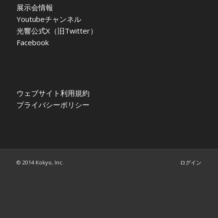
展示会情報
Youtubeチャンネル
光響公式X（旧Twitter）
Facebook
ウェブサイト利用規約
プライバシーポリシー
© 2014 Kokyo, Inc.
ログイン