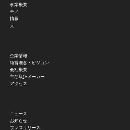
事業概要
モノ
情報
人
企業情報
経営理念・ビジョン
会社概要
主な取扱メーカー
アクセス
ニュース
お知らせ
プレスリリース