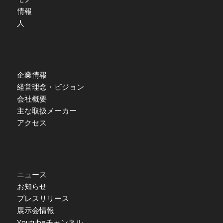
情報
人
企業情報
経営理念・ビジョン
会社概要
主な取扱メーカー
アクセス
ニュース
お知らせ
プレスリリース
展示会情報
Youtubeチャンネル