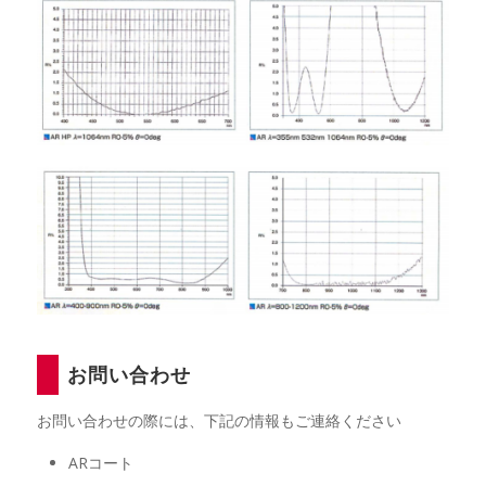
お問い合わせ
お問い合わせの際には、下記の情報もご連絡ください
ARコート