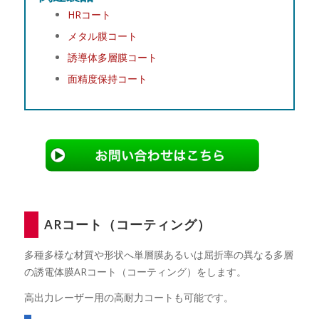
HRコート
メタル膜コート
誘導体多層膜コート
面精度保持コート
ARコート（コーティング）
多種多様な材質や形状へ単層膜あるいは屈折率の異なる多層
の誘電体膜ARコート（コーティング）をします。
高出力レーザー用の高耐力コートも可能です。