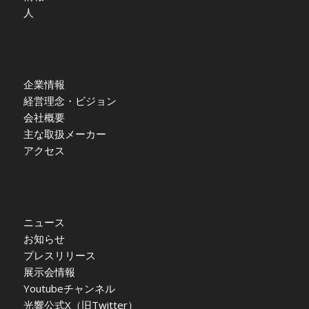
人
企業情報
経営理念・ビジョン
会社概要
主な取扱メーカー
アクセス
ニュース
お知らせ
プレスリリース
展示会情報
Youtubeチャンネル
光響公式X（旧Twitter）