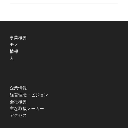
事業概要
モノ
情報
人
企業情報
経営理念・ビジョン
会社概要
主な取扱メーカー
アクセス