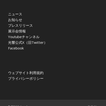
ニュース
お知らせ
プレスリリース
展示会情報
Youtubeチャンネル
光響公式X（旧Twitter）
Facebook
ウェブサイト利用規約
プライバシーポリシー