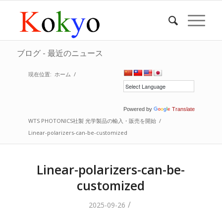
ブログ - 最近のニュース
現在位置:
ホーム
/
Powered by
Translate
WTS PHOTONICS社製 光学製品の輸入・販売を開始
/
Linear-polarizers-can-be-customized
Linear-polarizers-can-be-
customized
/
2025-09-26