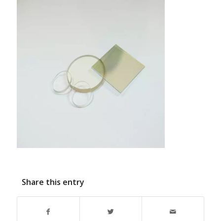
Share this entry