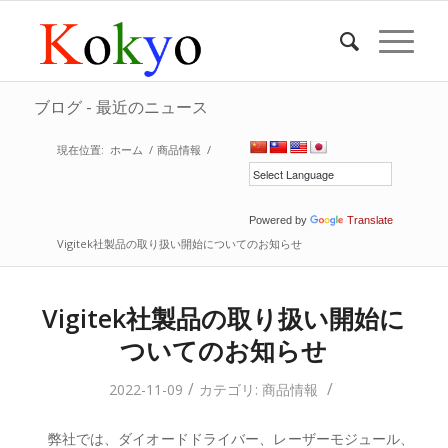
ブログ - 最近のニュース
現在位置:
ホーム
/
商品情報
/
Powered by
Translate
Vigitek社製品の取り扱い開始についてのお知らせ
Vigitek社製品の取り扱い開始に
ついてのお知らせ
/
/
2022-11-09
カテゴリ:
商品情報
弊社では、ダイオードドライバー、レーザーモジュール、