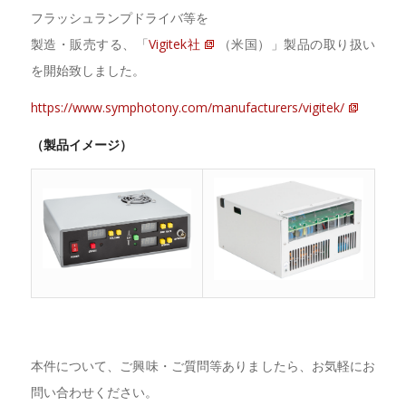
フラッシュランプドライバ等を
製造・販売する、「
Vigitek社
（米国）」製品の取り扱い
を開始致しました。
https://www.symphotony.com/manufacturers/vigitek/
（製品イメージ）
本件について、ご興味・ご質問等ありましたら、お気軽にお
問い合わせください。