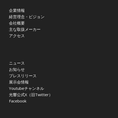
企業情報
経営理念・ビジョン
会社概要
主な取扱メーカー
アクセス
ニュース
お知らせ
プレスリリース
展示会情報
Youtubeチャンネル
光響公式X（旧Twitter）
Facebook