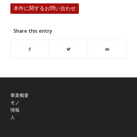
本件に関するお問い合わせ
Share this entry
事業概要
モノ
情報
人