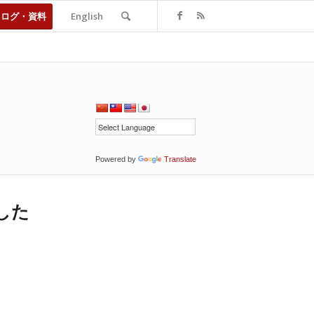
タログ・資料
English
Powered by
Translate
した