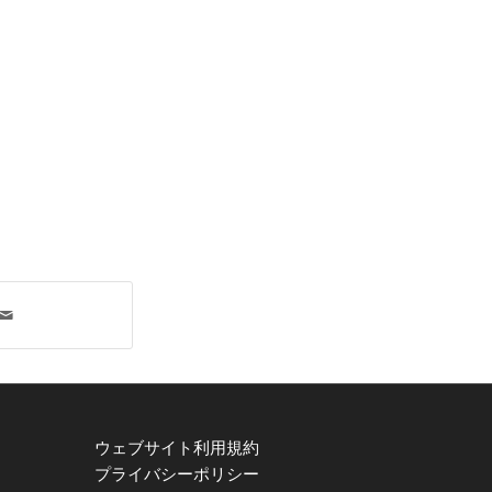
ウェブサイト利用規約
プライバシーポリシー