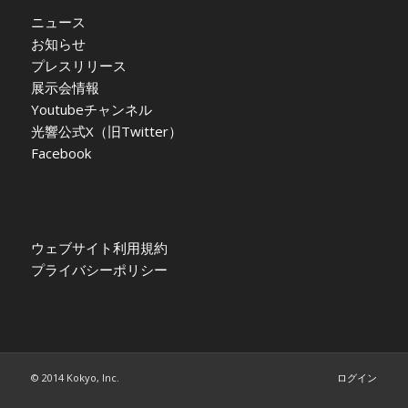
ニュース
お知らせ
プレスリリース
展示会情報
Youtubeチャンネル
光響公式X（旧Twitter）
Facebook
ウェブサイト利用規約
プライバシーポリシー
© 2014 Kokyo, Inc.
ログイン