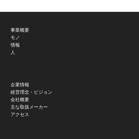
事業概要
モノ
情報
人
企業情報
経営理念・ビジョン
会社概要
主な取扱メーカー
アクセス