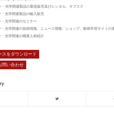
ザー・光学関連製品の製造販売及びレンタル、サブスク
光学関連製品の輸入販売
光学関連のセミナー
学関連の技術情報、ニュース情報、ショップ、動画学習サイトの
光学関連の職業人材紹介
ースをダウンロード
お問い合わせ
try