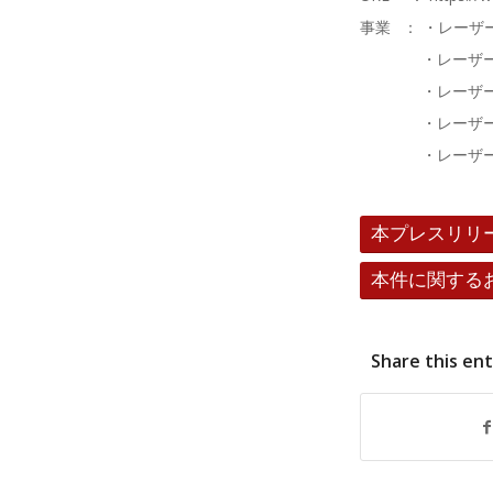
事業 ： ・レー
・レーザー・
・レーザー・
・レーザー・光
・レーザー・
本プレスリリ
本件に関する
Share this en