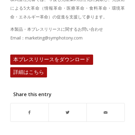
による5大革命（情報革命・医療革命・食料革命・環境革
命・エネルギー革命）の促進を支援して参ります。
本製品・本プレスリリースに関するお問い合わせ
Email：marketing@symphotony.com
本プレスリリースをダウンロード
詳細はこちら
Share this entry