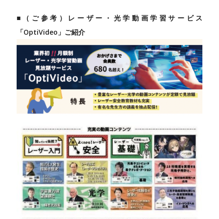
■（ご参考）レーザー・光学動画学習サービス
「OptiVideo」ご紹介