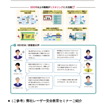
■（ご参考）弊社レーザー安全教育セミナーご紹介