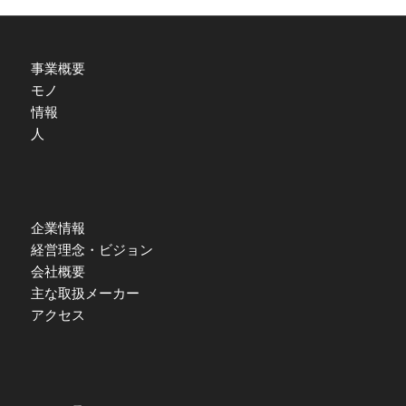
事業概要
モノ
情報
人
企業情報
経営理念・ビジョン
会社概要
主な取扱メーカー
アクセス