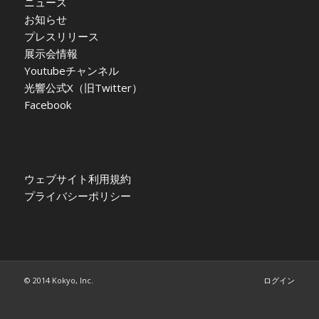
ニュース
お知らせ
プレスリリース
展示会情報
Youtubeチャンネル
光響公式X（旧Twitter）
Facebook
ウェブサイト利用規約
プライバシーポリシー
© 2014 Kokyo, Inc.
ログイン