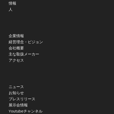
情報
人
企業情報
経営理念・ビジョン
会社概要
主な取扱メーカー
アクセス
ニュース
お知らせ
プレスリリース
展示会情報
Youtubeチャンネル