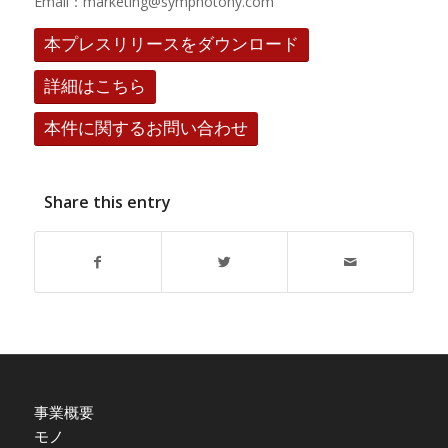
Email：marketing@symphotony.com
本プレスリリースをダウンロード
詳細はこちら
本件に関するお問い合わせ
Share this entry
事業概要
モノ