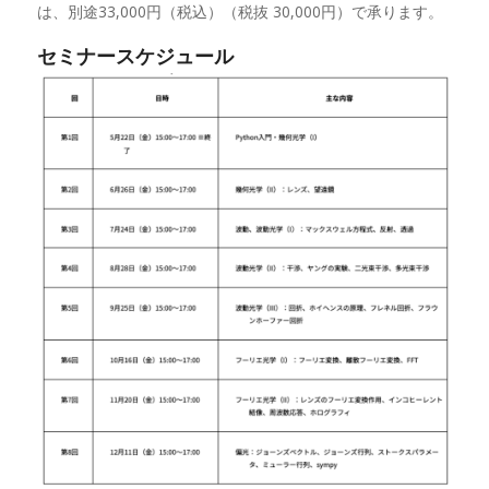
は、別途33,000円（税込）（税抜 30,000円）で承ります。
セミナースケジュール