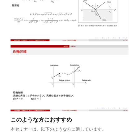
このような方におすすめ
本セミナーは、以下のような方に適しています。