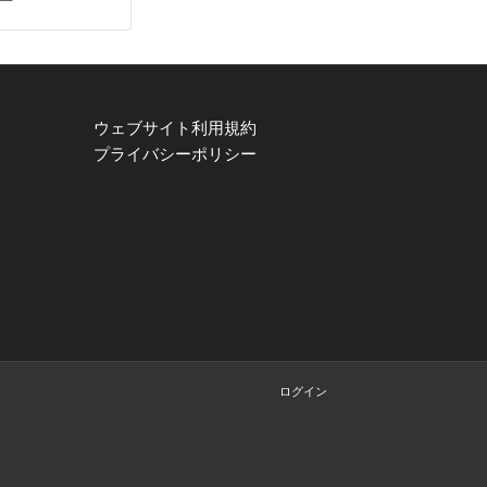
ウェブサイト利用規約
プライバシーポリシー
ログイン