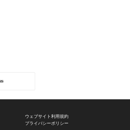
ウェブサイト利用規約
プライバシーポリシー