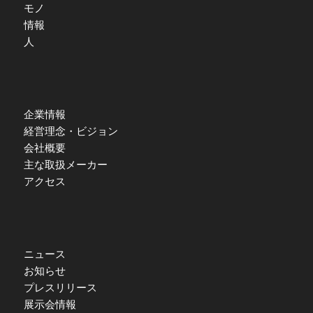
モノ
情報
人
企業情報
経営理念・ビジョン
会社概要
主な取扱メーカー
アクセス
ニュース
お知らせ
プレスリリース
展示会情報