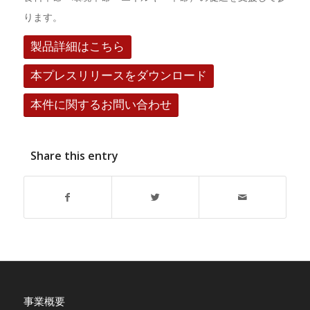
ります。
製品詳細はこちら
本プレスリリースをダウンロード
本件に関するお問い合わせ
Share this entry
事業概要