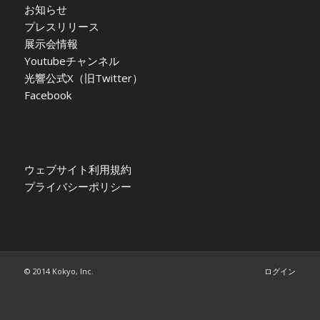
お知らせ
プレスリリース
展示会情報
Youtubeチャンネル
光響公式X（旧Twitter）
Facebook
ウェブサイト利用規約
プライバシーポリシー
© 2014 Kokyo, Inc.
ログイン