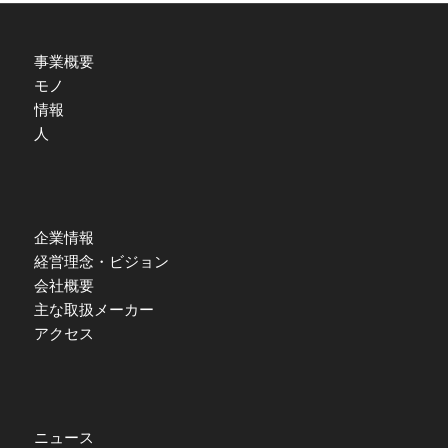
事業概要
モノ
情報
人
企業情報
経営理念・ビジョン
会社概要
主な取扱メーカー
アクセス
ニュース