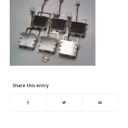
Share this entry