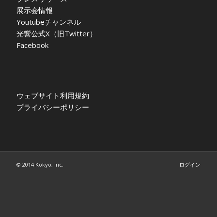
展示会情報
Youtubeチャンネル
光響公式X（旧Twitter）
Facebook
ウェブサイト利用規約
プライバシーポリシー
© 2014 Kokyo, Inc.
ログイン