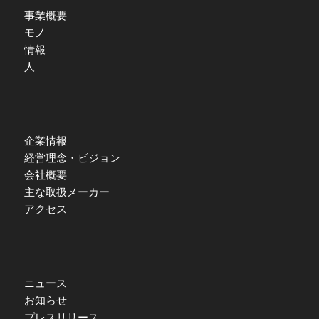
事業概要
モノ
情報
人
企業情報
経営理念・ビジョン
会社概要
主な取扱メーカー
アクセス
ニュース
お知らせ
プレスリリース