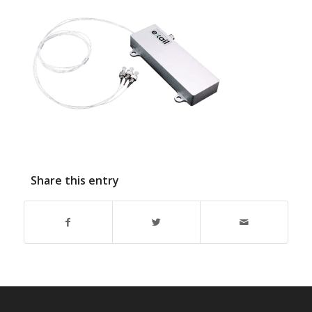
Share this entry