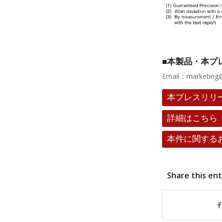
■本製品・本プ
Email：marketing
本プレスリリ
詳細はこちら
本件に関する
Share this en