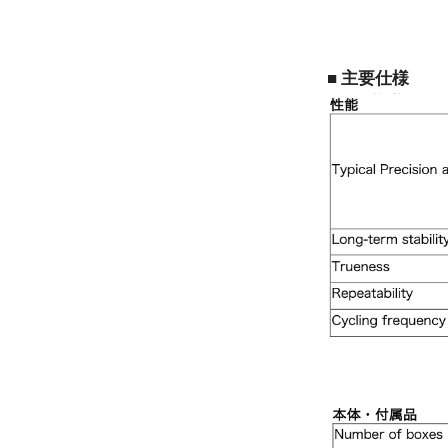
■ 主要仕様