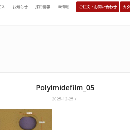
ビス
お知らせ
採用情報
IR情報
ご注文・お問い合わせ
カ
Polyimidefilm_05
/
2025-12-25