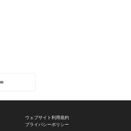
ウェブサイト利用規約
プライバシーポリシー