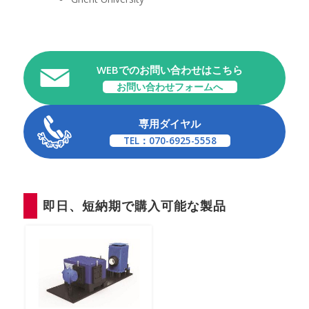
WEBでのお問い合わせはこちら
お問い合わせフォームへ
専用ダイヤル
TEL：070-6925-5558
即日、短納期で購入可能な製品