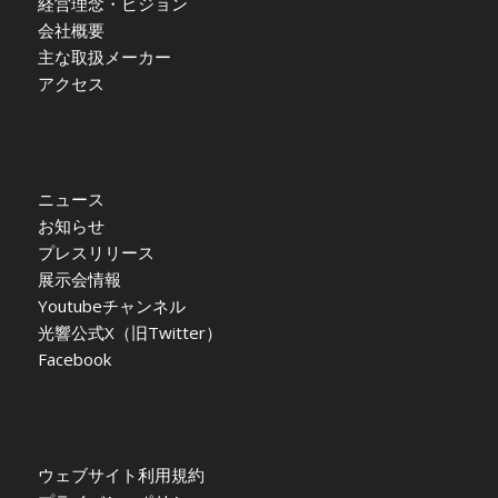
経営理念・ビジョン
会社概要
主な取扱メーカー
アクセス
ニュース
お知らせ
プレスリリース
展示会情報
Youtubeチャンネル
光響公式X（旧Twitter）
Facebook
ウェブサイト利用規約