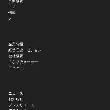
事業概要
モノ
情報
人
企業情報
経営理念・ビジョン
会社概要
主な取扱メーカー
アクセス
ニュース
お知らせ
プレスリリース