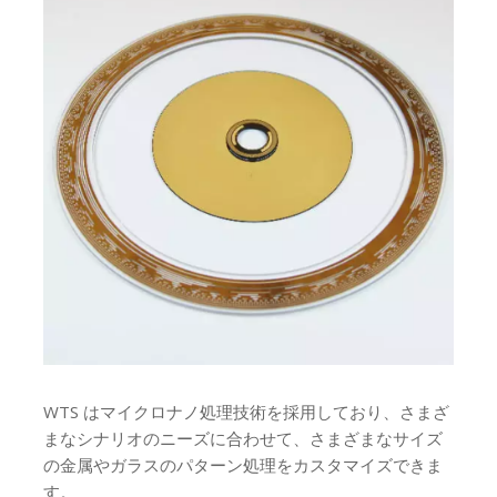
WTS はマイクロナノ処理技術を採用しており、さまざ
まなシナリオのニーズに合わせて、さまざまなサイズ
の金属やガラスのパターン処理をカスタマイズできま
す。