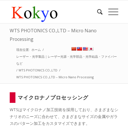
WTS PHOTONICS CO.,LTD – Micro Nano
Processing
現在位置:
ホーム
/
レーザー・光学製品｜レーザー光源・光学部品・光学結晶・ファイバー
など
/
WTS PHOTONICS CO.,LTD
/
WTS PHOTONICS CO.,LTD – Micro Nano Processing
マイクロナノプロセッシング
WTSはマイクロナノ加工技術を採用しており、さまざまなシ
ナリオのニーズに合わせて、さまざまなサイズの金属やガラ
スのパターン加工をカスタマイズできます。