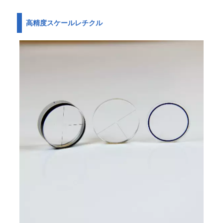
高精度スケールレチクル