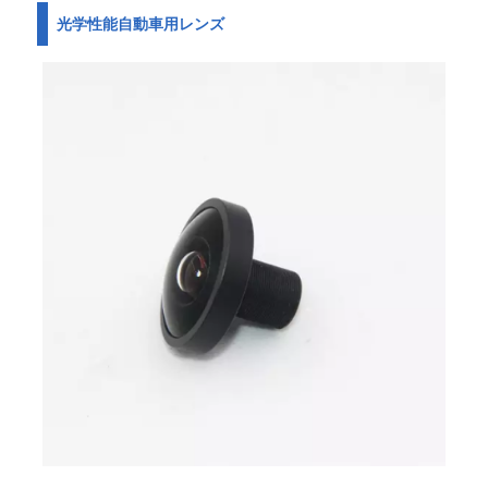
光学性能自動車用レンズ