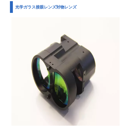
光学ガラス接眼レンズ対物レンズ