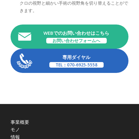
クロの視野と細かい手術の視野角を切り替えることがで
きます。
WEBでのお問い合わせはこちら
お問い合わせフォームへ
専用ダイヤル
TEL：070-6925-5558
事業概要
モノ
情報