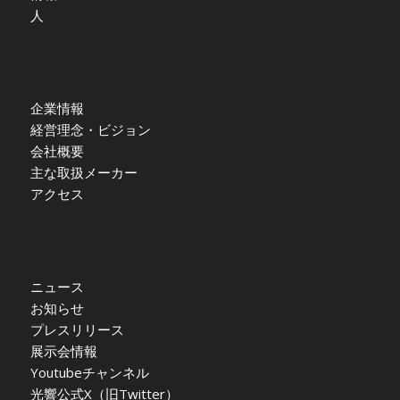
人
企業情報
経営理念・ビジョン
会社概要
主な取扱メーカー
アクセス
ニュース
お知らせ
プレスリリース
展示会情報
Youtubeチャンネル
光響公式X（旧Twitter）