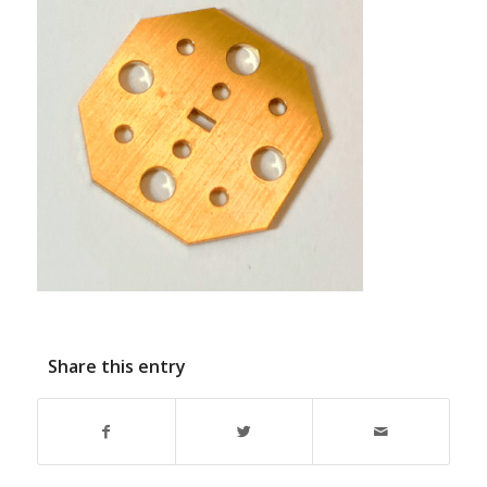
Share this entry