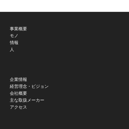
事業概要
モノ
情報
人
企業情報
経営理念・ビジョン
会社概要
主な取扱メーカー
アクセス