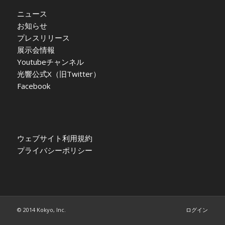
ニュース
お知らせ
プレスリリース
展示会情報
Youtubeチャンネル
光響公式X（旧Twitter）
Facebook
ウェブサイト利用規約
プライバシーポリシー
© 2014 Kokyo, Inc.
ログイン