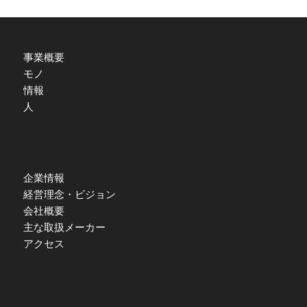
事業概要
モノ
情報
人
企業情報
経営理念・ビジョン
会社概要
主な取扱メーカー
アクセス