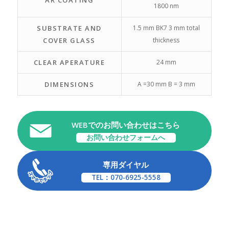
1800 nm
SUBSTRATE AND
1.5 mm BK7 3 mm total
COVER GLASS
thickness
CLEAR APERATURE
24 mm
DIMENSIONS
A =30 mm B = 3 mm
WEBでのお問い合わせはこちら
お問い合わせフォームへ
専用ダイヤル
TEL：070-6925-5558