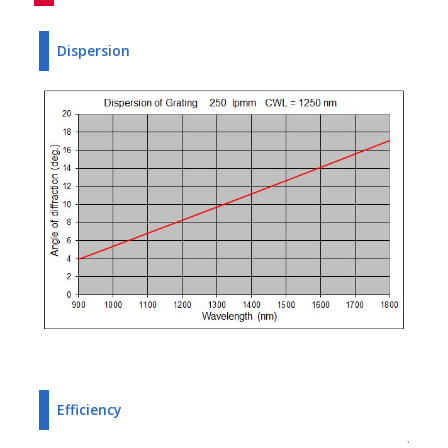
Dispersion
Efficiency