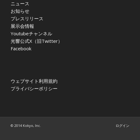
ニュース
お知らせ
プレスリリース
展示会情報
Youtubeチャンネル
光響公式X（旧Twitter）
Facebook
ウェブサイト利用規約
プライバシーポリシー
© 2014 Kokyo, Inc.
ログイン