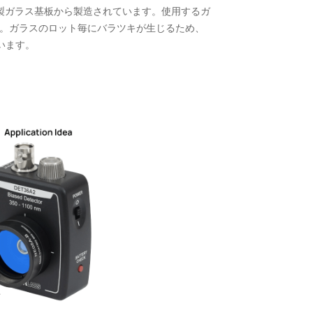
tt社製ガラス基板から製造されています。使用するガ
ます。ガラスのロット毎にバラツキが生じるため、
います。