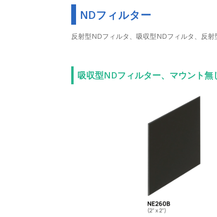
NDフィルター
反射型NDフィルタ、吸収型NDフィルタ、反
吸収型NDフィルター、マウント無