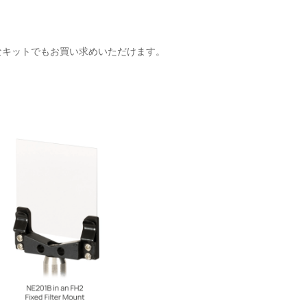
なキットでもお買い求めいただけます。