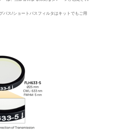
ングパス/ショートパスフィルタはキットでもご用