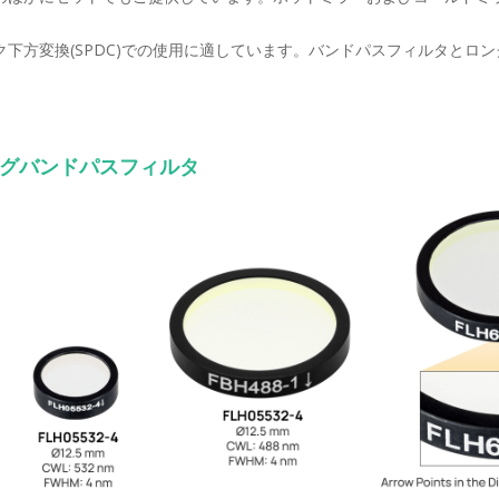
下方変換(SPDC)での使用に適しています。バンドパスフィルタとロ
ィングバンドパスフィルタ