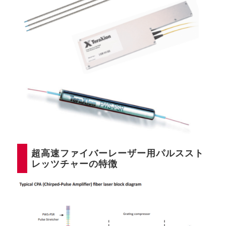
超高速ファイバーレーザー用パルススト
レッツチャーの特徴