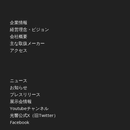
企業情報
経営理念・ビジョン
会社概要
主な取扱メーカー
アクセス
ニュース
お知らせ
プレスリリース
展示会情報
Youtubeチャンネル
光響公式X（旧Twitter）
Facebook