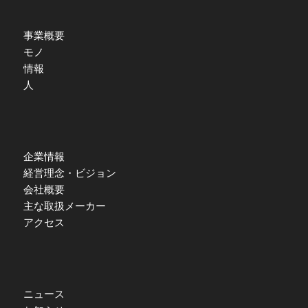
事業概要
モノ
情報
人
企業情報
経営理念・ビジョン
会社概要
主な取扱メーカー
アクセス
ニュース