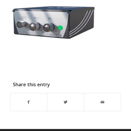
Share this entry