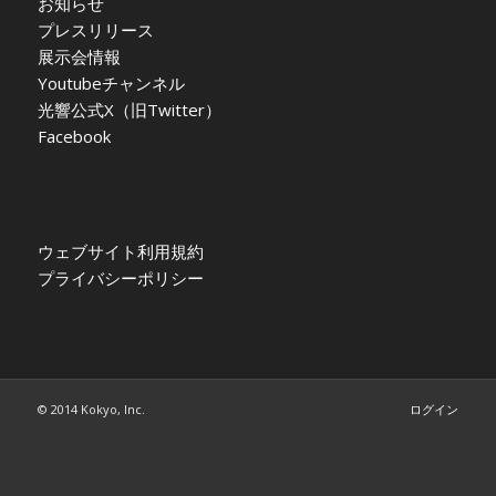
お知らせ
プレスリリース
展示会情報
Youtubeチャンネル
光響公式X（旧Twitter）
Facebook
ウェブサイト利用規約
プライバシーポリシー
© 2014 Kokyo, Inc.
ログイン