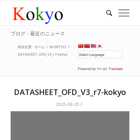
ブログ - 最近のニュース
現在位置:
ホーム
/
SILENTSYS
/
DATASHEET_OFD_V3_r7-kokyo
Powered by
Translate
DATASHEET_OFD_V3_r7-kokyo
/
2025-08-29