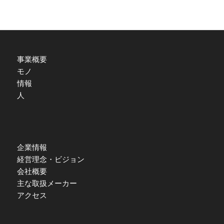
事業概要
モノ
情報
人
企業情報
経営理念・ビジョン
会社概要
主な取扱メーカー
アクセス