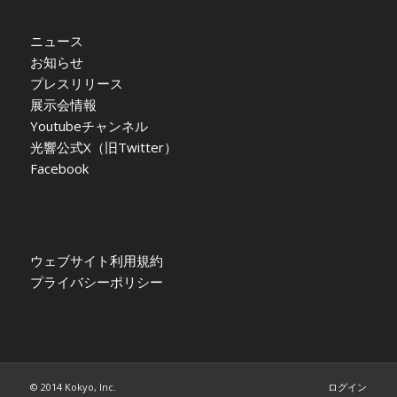
ニュース
お知らせ
プレスリリース
展示会情報
Youtubeチャンネル
光響公式X（旧Twitter）
Facebook
ウェブサイト利用規約
プライバシーポリシー
© 2014 Kokyo, Inc.
ログイン