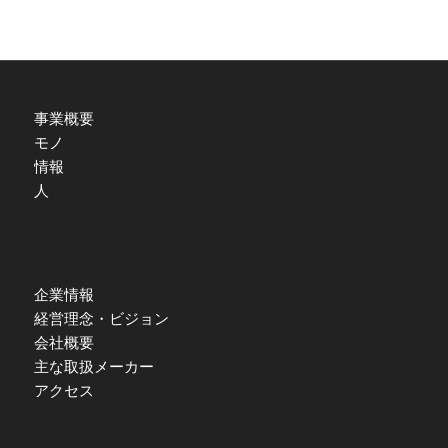
事業概要
モノ
情報
人
企業情報
経営理念・ビジョン
会社概要
主な取扱メーカー
アクセス