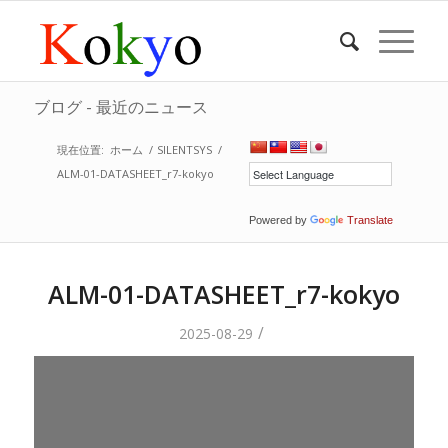
ブログ - 最近のニュース
現在位置:
ホーム
/
SILENTSYS
/
ALM-01-DATASHEET_r7-kokyo
Powered by
Translate
ALM-01-DATASHEET_r7-kokyo
/
2025-08-29