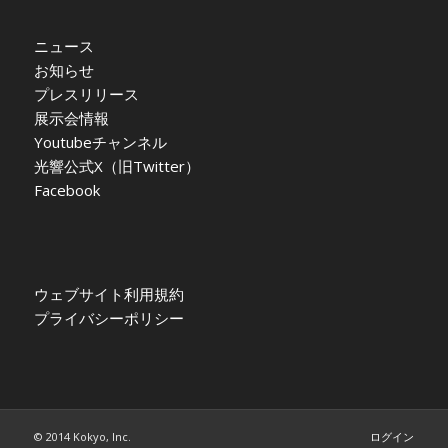
ニュース
お知らせ
プレスリリース
展示会情報
Youtubeチャンネル
光響公式X（旧Twitter）
Facebook
ウェブサイト利用規約
プライバシーポリシー
© 2014 Kokyo, Inc.
ログイン