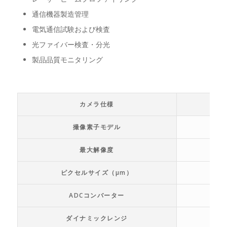
通信機器製造管理
電気通信試験および検査
光ファイバー検査・分光
製品品質モニタリング
カメラ仕様
撮像素子モデル
最大解像度
ピクセルサイズ（μm）
ADCコンバーター
ダイナミックレンジ