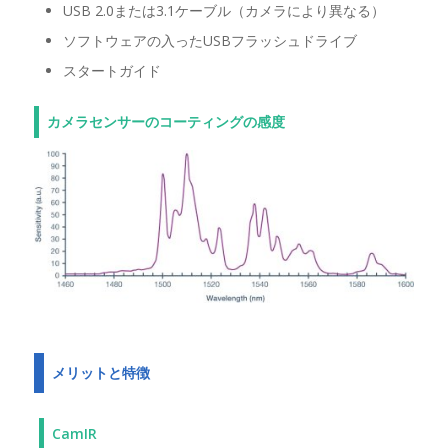
USB 2.0または3.1ケーブル（カメラにより異なる）
ソフトウェアの入ったUSBフラッシュドライブ
スタートガイド
カメラセンサーのコーティングの感度
メリットと特徴
CamIR