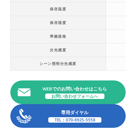
保存温度
保存湿度
準拠規格
分光感度
シーン照明分光感度
WEBでのお問い合わせはこちら
お問い合わせフォームへ
専用ダイヤル
TEL：070-6925-5558