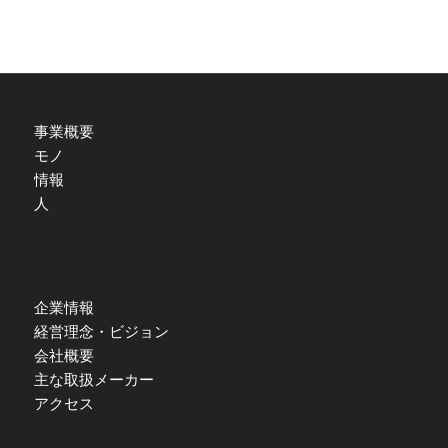
事業概要
モノ
情報
人
企業情報
経営理念・ビジョン
会社概要
主な取扱メーカー
アクセス