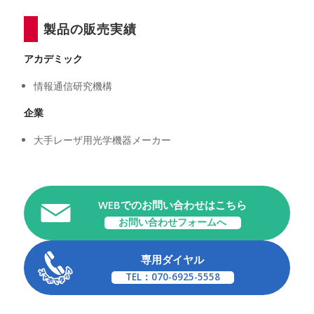
製品の販売実績
アカデミック
情報通信研究機構
企業
大手レーザ用光学機器メーカー
WEBでのお問い合わせはこちら
お問い合わせフォームへ
専用ダイヤル
TEL：070-6925-5558