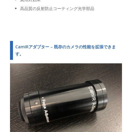
高品質の反射防止コーティング光学部品
CamIRアダプター – 既存のカメラの性能を拡張できま
す。