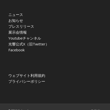
ニュース
お知らせ
プレスリリース
展示会情報
Youtubeチャンネル
光響公式X（旧Twitter）
Facebook
ウェブサイト利用規約
プライバシーポリシー