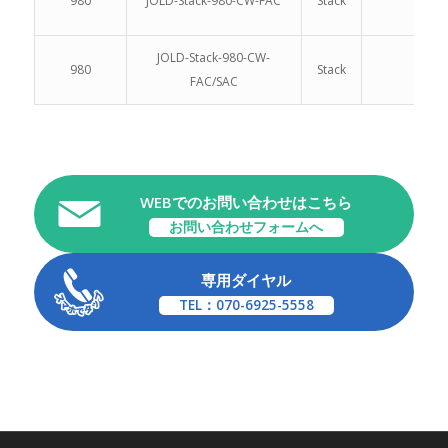
980
JOLD-Stack-980-CW-FAC
Stack
JOLD-Stack-980-CW-
980
Stack
FAC/SAC
WEBでのお問い合わせはこちら
お問い合わせフォームへ
専用ダイヤル
TEL：070-6925-5558