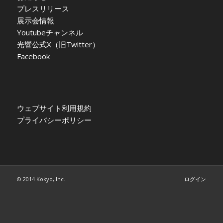
プレスリリース
展示会情報
Youtubeチャンネル
光響公式X（旧Twitter）
Facebook
ウェブサイト利用規約
プライバシーポリシー
© 2014 Kokyo, Inc.
ログイン