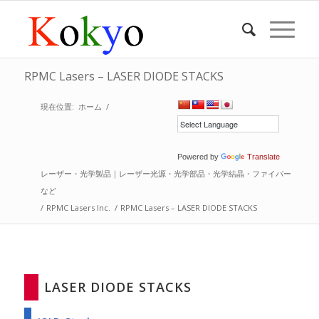
RPMC Lasers – LASER DIODE STACKS
現在位置:
ホーム
/
Powered by
Translate
レーザー・光学製品｜レーザー光源・光学部品・光学結晶・ファイバー
など
/
RPMC Lasers Inc.
/
RPMC Lasers – LASER DIODE STACKS
LASER DIODE STACKS