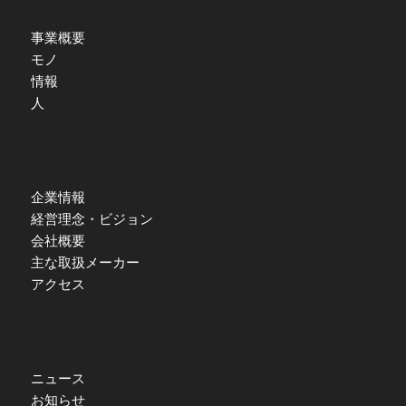
事業概要
モノ
情報
人
企業情報
経営理念・ビジョン
会社概要
主な取扱メーカー
アクセス
ニュース
お知らせ