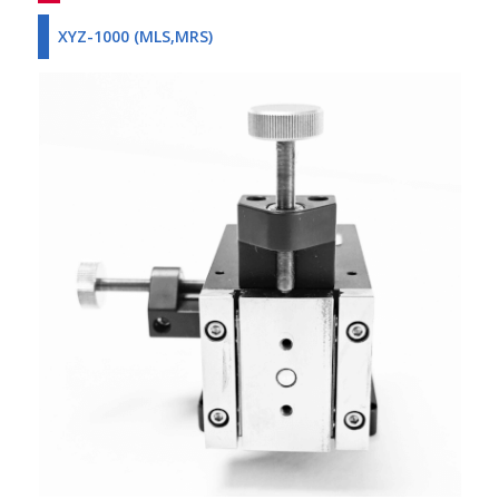
XYZ-1000 (MLS,MRS)