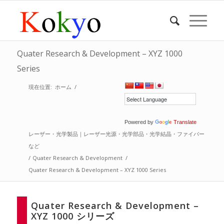
Quater Research & Development – XYZ 1000
Series
現在位置:
ホーム
/
Powered by
Translate
レーザー・光学製品｜レーザー光源・光学部品・光学結晶・ファイバー
など
/
Quater Research & Development
/
Quater Research & Development – XYZ 1000 Series
Quater Research & Development –
XYZ 1000 シリーズ