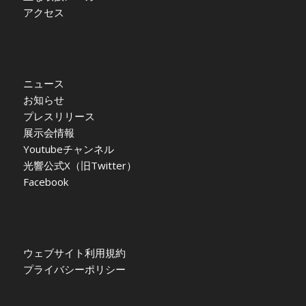
アクセス
ニュース
お知らせ
プレスリリース
展示会情報
Youtubeチャンネル
光響公式X（旧Twitter）
Facebook
ウェブサイト利用規約
プライバシーポリシー