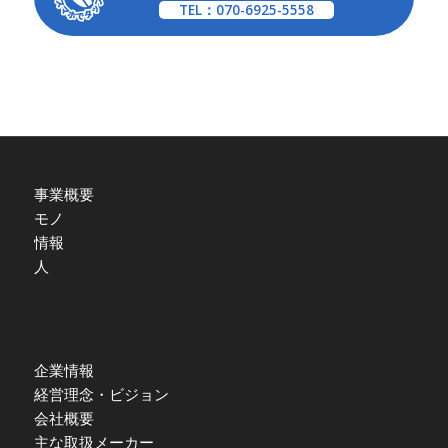
TEL：070-6925-5558
事業概要
モノ
情報
人
企業情報
経営理念・ビジョン
会社概要
主な取扱メーカー