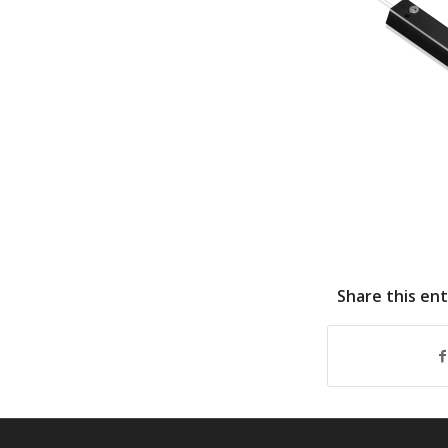
Share this en