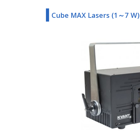
Cube MAX Lasers (1～7 W)