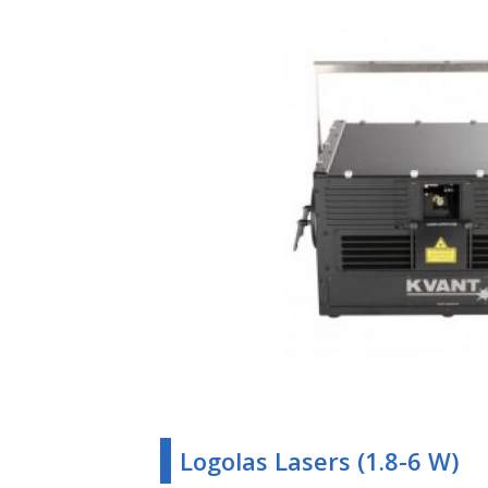
Logolas Lasers (1.8-6 W)