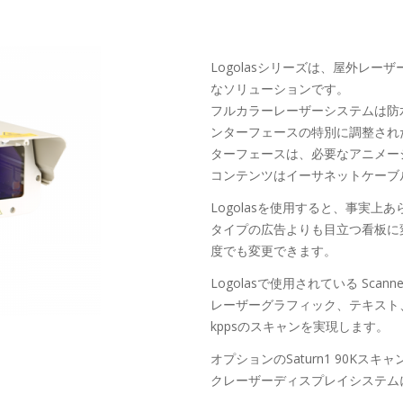
Logolasシリーズは、屋外レ
なソリューションです。
フルカラーレーザーシステムは防
ンターフェースの特別に調整され
ターフェースは、必要なアニメー
コンテンツはイーサネットケーブ
Logolasを使用すると、事実
タイプの広告よりも目立つ看板に
度でも変更できます。
Logolasで使用されている Scan
レーザーグラフィック、テキスト
kppsのスキャンを実現します。
オプションのSaturn1 90Kス
クレーザーディスプレイシステム