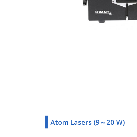
Atom Lasers (9～20 W)