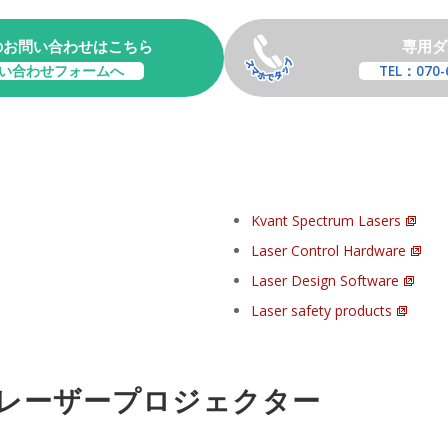
のお問い合わせはこちら
専用ダ
い合わせフォームへ
TEL：070-
Kvant Spectrum Lasers
Laser Control Hardware
Laser Design Software
Laser safety products
レーザープロジェクター