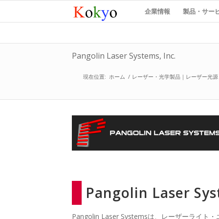
企業情報
製品・サー
Pangolin Laser Systems, Inc.
現在位置:
ホーム
/
レーザー・光学製品｜レーザー光源
Pangolin Laser S
Pangolin Laser Systemsは、レ