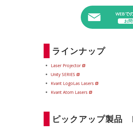
WEBで
お問
ラインナップ
Laser Projector
Unity SERIES
Kvant LogoLas Lasers
Kvant Atom Lasers
ピックアップ製品 