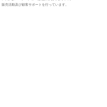
、販売活動及び顧客サポートを行っています。