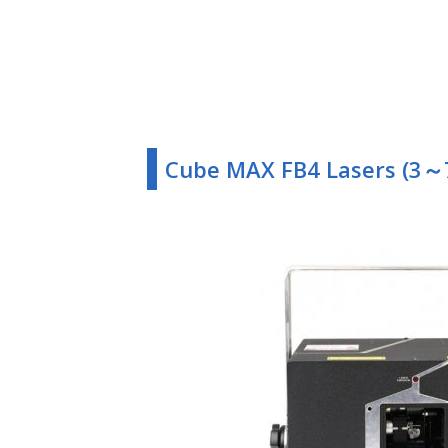
Cube MAX FB4 Lasers (3～