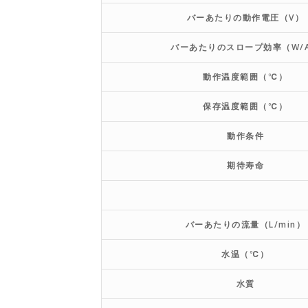
バーあたりの動作電圧（V）
バーあたりのスロープ効率（W/
動作温度範囲（℃）
保存温度範囲（℃）
動作条件
期待寿命
バーあたりの流量（L/min）
水温（℃）
水質