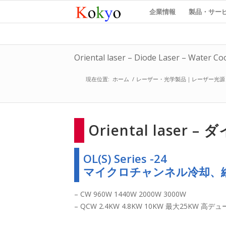
企業情報
製品・サー
Oriental laser – Diode Laser – Water Co
現在位置:
ホーム
/
レーザー・光学製品｜レーザー光源
Oriental laser
OL(S) Series -24
マイクロチャンネル冷却、
– CW 960W 1440W 2000W 3000W
– QCW 2.4KW 4.8KW 10KW 最大25KW 