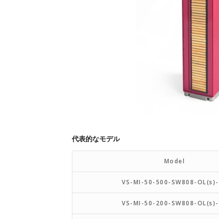
代表的なモデル
Model
VS-MI-50-500-SW808-OL(s)
VS-MI-50-200-SW808-OL(s)