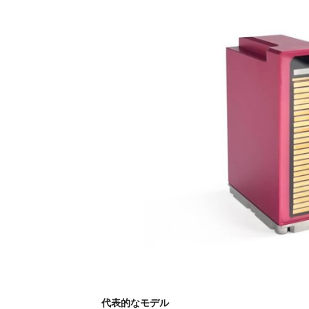
代表的なモデル