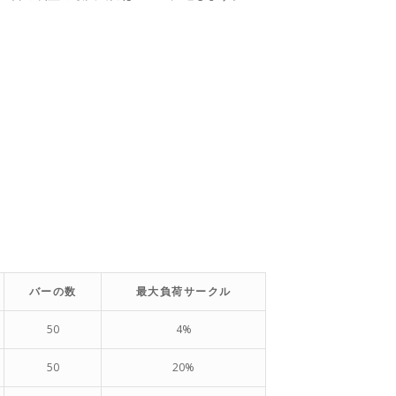
バーの数
最大負荷サークル
50
4%
50
20%