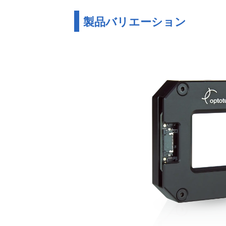
製品バリエーション