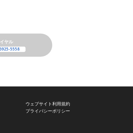
イヤル
6925-5558
ウェブサイト利用規約
プライバシーポリシー