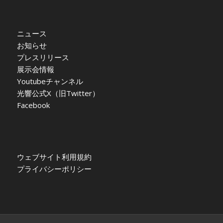
ニュース
お知らせ
プレスリリース
展示会情報
Youtubeチャンネル
光響公式X（旧Twitter）
Facebook
ウェブサイト利用規約
プライバシーポリシー