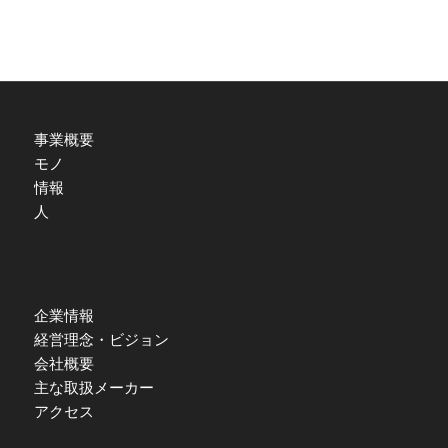
事業概要
モノ
情報
人
企業情報
経営理念・ビジョン
会社概要
主な取扱メーカー
アクセス