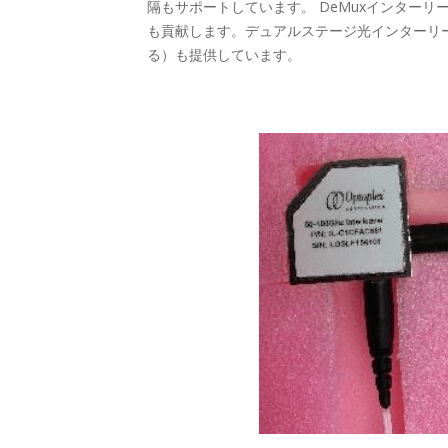
隔もサポートしています。 DeMuxインター
も貢献します。デュアルステージ光インターリー
る）も提供しています。