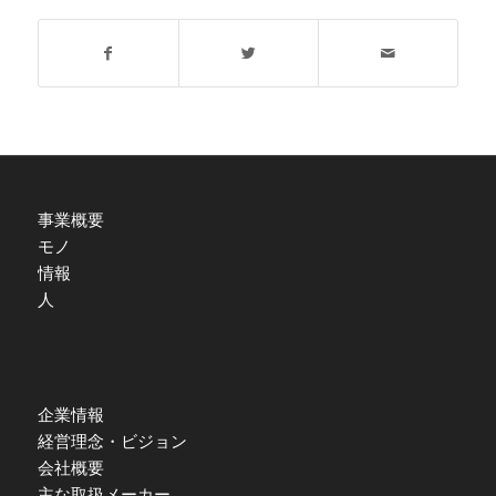
事業概要
モノ
情報
人
企業情報
経営理念・ビジョン
会社概要
主な取扱メーカー