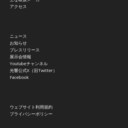
アクセス
ニュース
お知らせ
プレスリリース
展示会情報
Youtubeチャンネル
光響公式X（旧Twitter）
Facebook
ウェブサイト利用規約
プライバシーポリシー